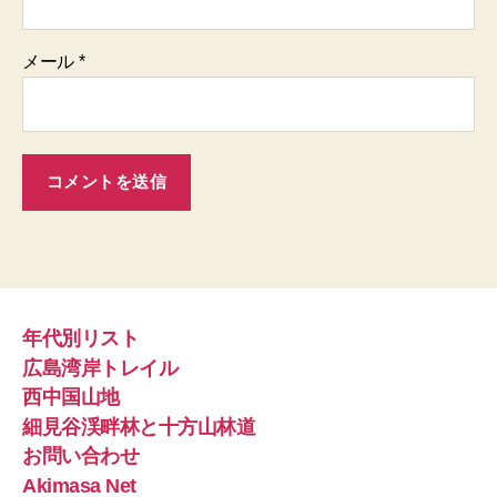
メール
*
年代別リスト
広島湾岸トレイル
西中国山地
細見谷渓畔林と十方山林道
お問い合わせ
Akimasa Net