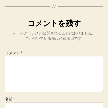
コメントを残す
メールアドレスが公開されることはありません。
*
が付いている欄は必須項目です
コメント
*
名前
*