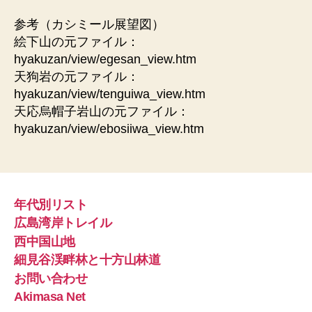
参考（カシミール展望図）
絵下山の元ファイル：
hyakuzan/view/egesan_view.htm
天狗岩の元ファイル：
hyakuzan/view/tenguiwa_view.htm
天応烏帽子岩山の元ファイル：
hyakuzan/view/ebosiiwa_view.htm
年代別リスト
広島湾岸トレイル
西中国山地
細見谷渓畔林と十方山林道
お問い合わせ
Akimasa Net