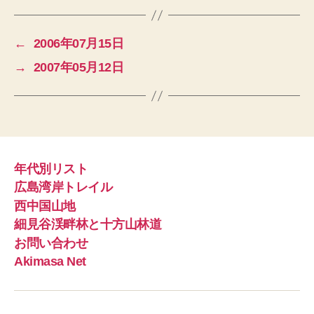
)
←
2006年07月15日
→
2007年05月12日
年代別リスト
広島湾岸トレイル
西中国山地
細見谷渓畔林と十方山林道
お問い合わせ
Akimasa Net