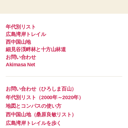
年代別リスト
広島湾岸トレイル
西中国山地
細見谷渓畔林と十方山林道
お問い合わせ
Akimasa Net
お問い合わせ（ひろしま百山）
年代別リスト（2000年～2020年）
地図とコンパスの使い方
西中国山地（桑原良敏リスト）
広島湾岸トレイルを歩く