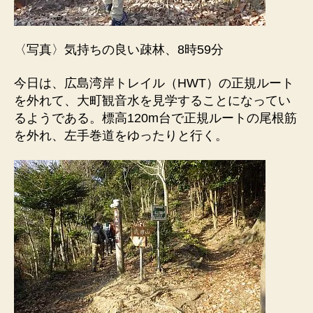
〈写真〉気持ちの良い疎林、8時59分
今日は、広島湾岸トレイル（HWT）の正規ルート
を外れて、大町観音水を見学することになってい
るようである。標高120m台で正規ルートの尾根筋
を外れ、左手巻道をゆったりと行く。