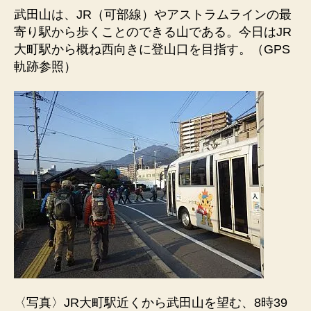
武田山は、JR（可部線）やアストラムラインの最
寄り駅から歩くことのできる山である。今日はJR
大町駅から概ね西向きに登山口を目指す。（GPS
軌跡参照）
〈写真〉JR大町駅近くから武田山を望む、8時39