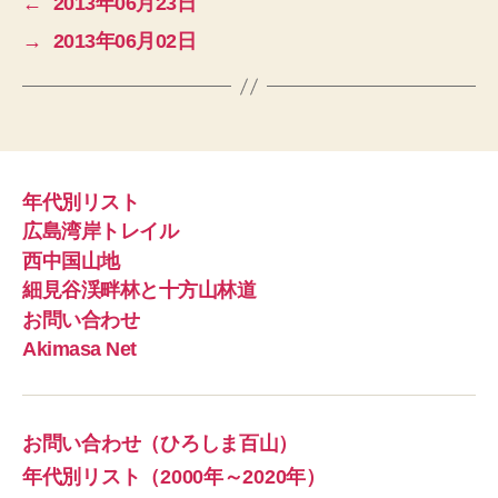
←
2013年06月23日
→
2013年06月02日
年代別リスト
広島湾岸トレイル
西中国山地
細見谷渓畔林と十方山林道
お問い合わせ
Akimasa Net
お問い合わせ（ひろしま百山）
年代別リスト（2000年～2020年）