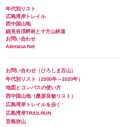
年代別リスト
広島湾岸トレイル
西中国山地
細見谷渓畔林と十方山林道
お問い合わせ
Akimasa Net
お問い合わせ（ひろしま百山）
年代別リスト（2000年～2020年）
地図とコンパスの使い方
西中国山地（桑原良敏リスト）
広島湾岸トレイルを歩く
広島湾岸TRAILRUN
宮島弥山