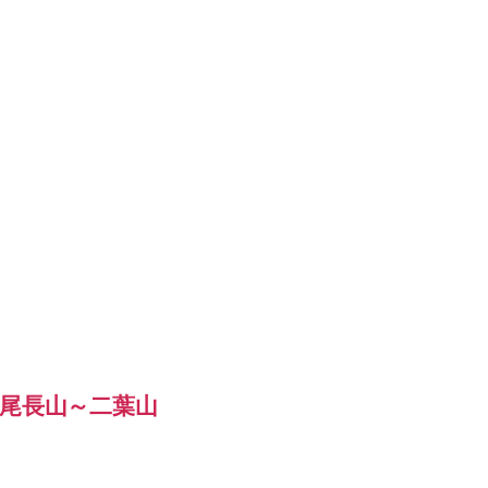
尾長山～二葉山