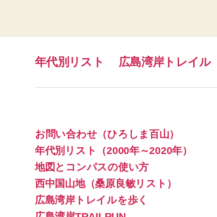
年代別リスト
広島湾岸トレイル
お問い合わせ（ひろしま百山）
年代別リスト（2000年～2020年）
地図とコンパスの使い方
西中国山地（桑原良敏リスト）
広島湾岸トレイルを歩く
広島湾岸TRAILRUN