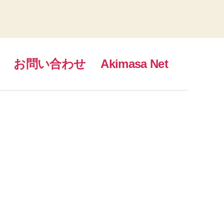
お問い合わせ
Akimasa Net