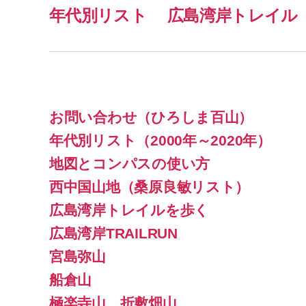
年代別リスト
広島湾岸トレイル
お問い合わせ（ひろしま百山）
年代別リスト（2000年～2020年）
地図とコンパスの使い方
西中国山地（桑原良敏リスト）
広島湾岸トレイルを歩く
広島湾岸TRAILRUN
宮島弥山
船倉山
極楽寺山、折敷畑山