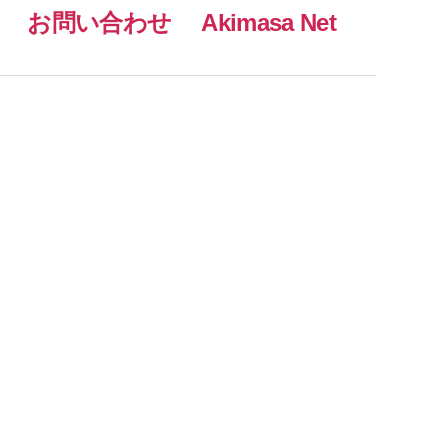
お問い合わせ
Akimasa Net