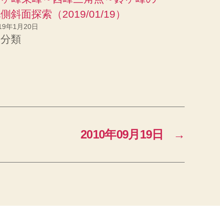
側斜面探索（2019/01/19）
19年1月20日
未分類
2010年09月19日
→